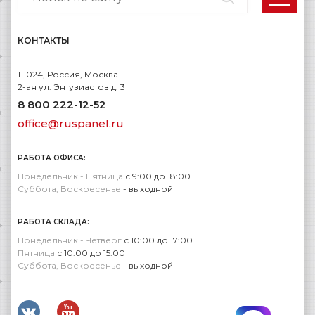
КОНТАКТЫ
111024, Россия, Москва
2-ая ул. Энтузиастов д. 3
8 800 222-12-52
office@ruspanel.ru
РАБОТА ОФИСА:
Понедельник - Пятница
с 9:00 до 18:00
Суббота, Воскресенье
- выходной
РАБОТА СКЛАДА:
Понедельник - Четверг
с 10:00 до 17:00
Пятница
с 10:00 до 15:00
Суббота, Воскресенье
- выходной