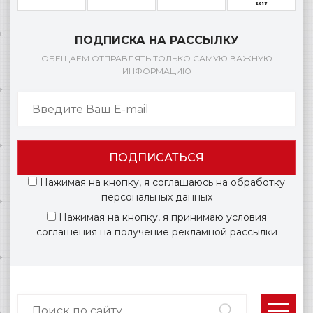
2017
ПОДПИСКА НА РАССЫЛКУ
ОБЕЩАЕМ ОТПРАВЛЯТЬ ТОЛЬКО САМУЮ ВАЖНУЮ
ИНФОРМАЦИЮ
ПОДПИСАТЬСЯ
Нажимая на кнопку, я соглашаюсь на обработку
персональных данных
Нажимая на кнопку, я принимаю условия
соглашения на получение рекламной рассылки