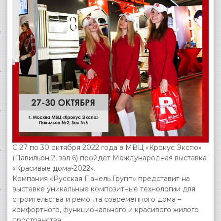
С 27 по 30 октября 2022 года в МВЦ «Крокус Экспо»
(Павильон 2, зал 6) пройдет Международная выставка
«Красивые дома-2022».
Компания «Русская Панель Групп» представит на
выставке уникальные композитные технологии для
строительства и ремонта современного дома –
комфортного, функционального и красивого жилого
пространства.