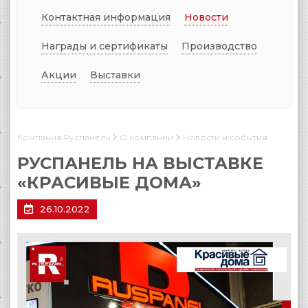
Контактная информация
Новости
Награды и сертификаты
Производство
Акции
Выставки
Компания Руспанель
О компании
Новости и события
РУСПАНЕЛЬ НА ВЫСТАВКЕ
«КРАСИВЫЕ ДОМА»
26.10.2022