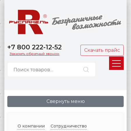
+7 800 222-12-52
Скачать прайс
Заказать обратный звонок
Свернуть меню
О компании
Сотрудничество