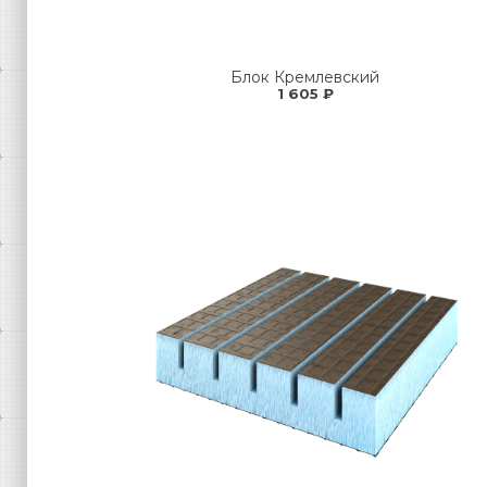
Блок Кремлевский
1 605 ₽