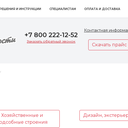
РЕШЕНИЯ И ИНСТРУКЦИИ
СПЕЦИАЛИСТАМ
ОПЛАТА И ДОСТАВКА
Контактная информа
+7 800 222-12-52
Заказать обратный звонок
Скачать прайс
т
Хозяйственные и
Дизайн, экстерье
одсобные строения