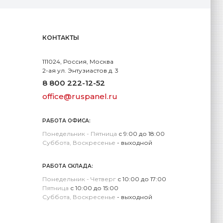
КОНТАКТЫ
111024, Россия, Москва
2-ая ул. Энтузиастов д. 3
8 800 222-12-52
office@ruspanel.ru
РАБОТА ОФИСА:
Понедельник - Пятница
с 9:00 до 18:00
Суббота, Воскресенье
- выходной
РАБОТА СКЛАДА:
Понедельник - Четверг
с 10:00 до 17:00
Пятница
с 10:00 до 15:00
Суббота, Воскресенье
- выходной