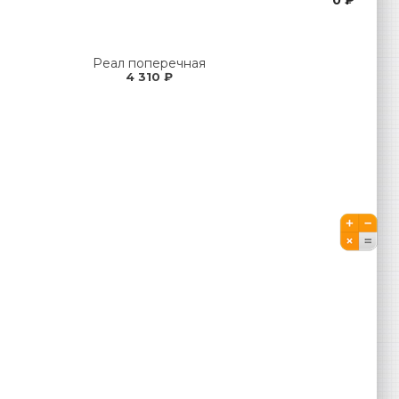
Реал поперечная
4 310 ₽