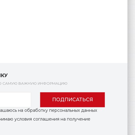
ЛКУ
КО САМУЮ ВАЖНУЮ ИНФОРМАЦИЮ
ПОДПИСАТЬСЯ
глашаюсь на обработку персональных данных
инимаю условия соглашения на получение