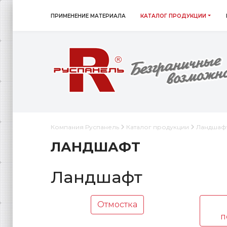
ПРИМЕНЕНИЕ МАТЕРИАЛА
КАТАЛОГ ПРОДУКЦИИ
Компания Руспанель
Каталог продукции
Ландшаф
ЛАНДШАФТ
Ландшафт
Отмостка
п