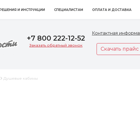
РЕШЕНИЯ И ИНСТРУКЦИИ
СПЕЦИАЛИСТАМ
ОПЛАТА И ДОСТАВКА
Контактная информа
+7 800 222-12-52
Заказать обратный звонок
Скачать прайс
Душевые кабины