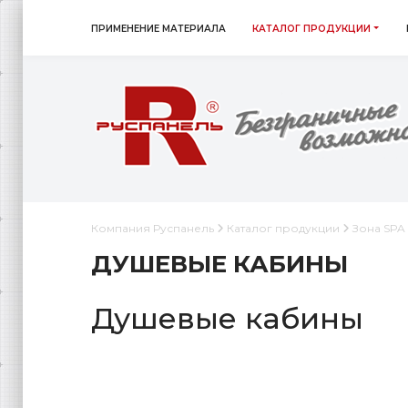
ПРИМЕНЕНИЕ МАТЕРИАЛА
КАТАЛОГ ПРОДУКЦИИ
Компания Руспанель
Каталог продукции
Зона SPA
ДУШЕВЫЕ КАБИНЫ
Душевые кабины