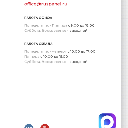
office@ruspanel.ru
РАБОТА ОФИСА:
Понедельник - Пятница
с 9:00 до 18:00
Суббота, Воскресенье
- выходной
РАБОТА СКЛАДА:
Понедельник - Четверг
с 10:00 до 17:00
Пятница
с 10:00 до 15:00
Суббота, Воскресенье
- выходной