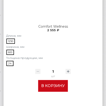
Comfort Wellness
2 555 ₽
Длина, мм
1250
Ширина, мм
600
Толщина продукции, мм
24
шт
В КОРЗИНУ