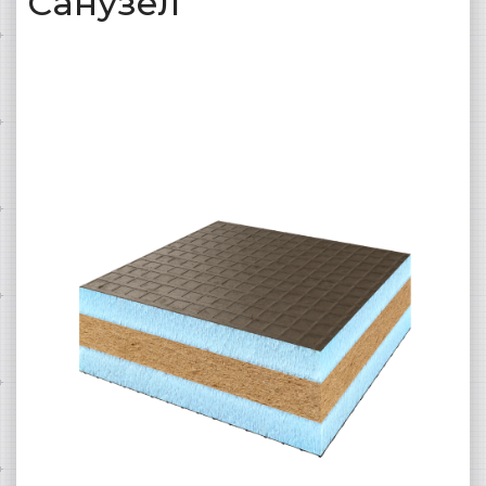
Санузел