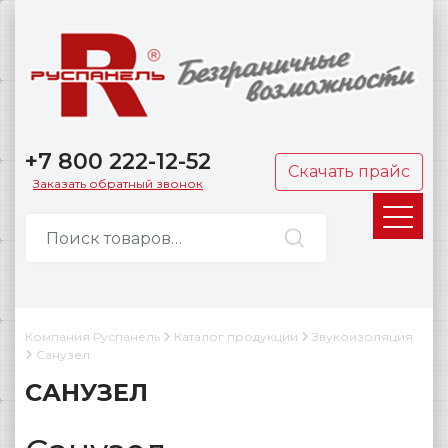
+7 800 222-12-52
Скачать прайс
Заказать обратный звонок
Компания Руспанель
Каталог продукции
Звукоизоляция
Санузел
САНУЗЕЛ