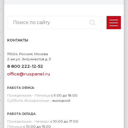
КОНТАКТЫ
111024, Россия, Москва
2-ая ул. Энтузиастов д. 3
8 800 222-12-52
office@ruspanel.ru
РАБОТА ОФИСА:
Понедельник - Пятница
с 9:00 до 18:00
Суббота, Воскресенье
- выходной
РАБОТА СКЛАДА:
Понедельник - Четверг
с 10:00 до 17:00
Пятница
с 10:00 до 15:00