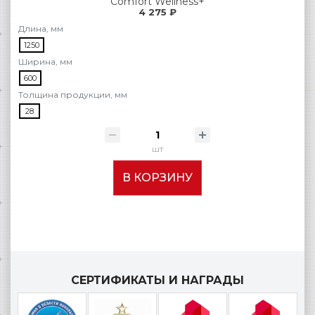
Comfort Wellness+
4 275 ₽
Длина, мм
1250
Ширина, мм
600
Толщина продукции, мм
28
шт
В КОРЗИНУ
СЕРТИФИКАТЫ И НАГРАДЫ