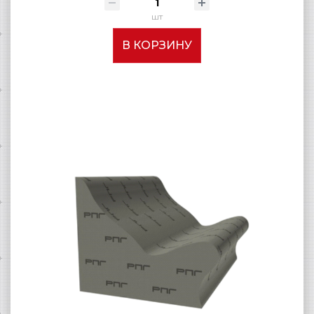
шт
В КОРЗИНУ