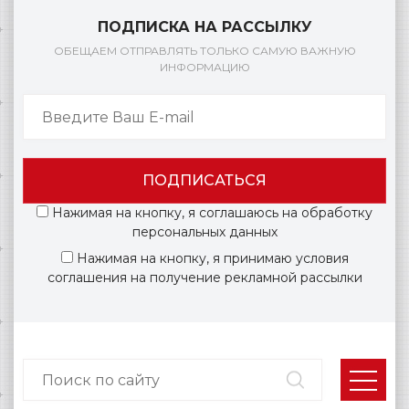
ПОДПИСКА НА РАССЫЛКУ
ОБЕЩАЕМ ОТПРАВЛЯТЬ ТОЛЬКО САМУЮ ВАЖНУЮ
ИНФОРМАЦИЮ
ПОДПИСАТЬСЯ
Нажимая на кнопку, я соглашаюсь на обработку
персональных данных
Нажимая на кнопку, я принимаю условия
соглашения на получение рекламной рассылки