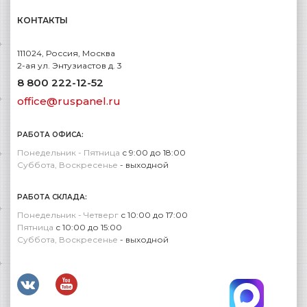
КОНТАКТЫ
111024, Россия, Москва
2-ая ул. Энтузиастов д. 3
8 800 222-12-52
office@ruspanel.ru
РАБОТА ОФИСА:
Понедельник - Пятница
с 9:00 до 18:00
Суббота, Воскресенье
- выходной
РАБОТА СКЛАДА:
Понедельник - Четверг
с 10:00 до 17:00
Пятница
с 10:00 до 15:00
Суббота, Воскресенье
- выходной