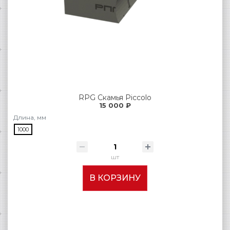
RPG Скамья Piccolo
15 000 ₽
Длина, мм
1000
шт
В КОРЗИНУ