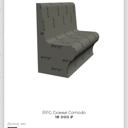
RPG Скамья Comodo
18 000 ₽
Длина, мм