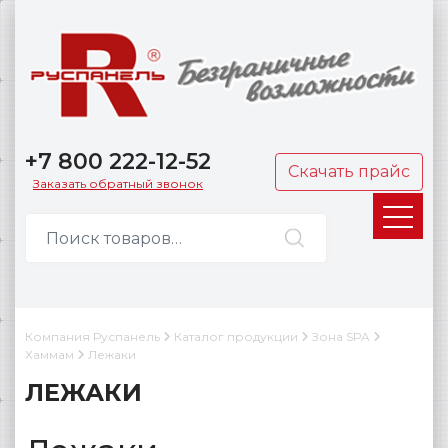
+7 800 222-12-52
Скачать прайс
Заказать обратный звонок
Компания Руспанель
Каталог продукции
Зона SPA
Хаммам
Лежаки
ЛЕЖАКИ