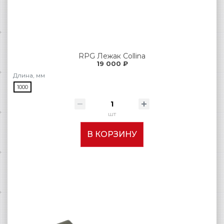
RPG Лежак Collina
19 000 ₽
Длина, мм
1000
шт
В КОРЗИНУ