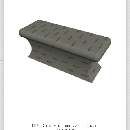
RPG Стол массажный Стандарт