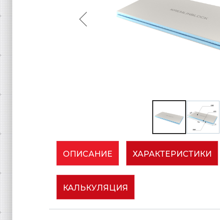
ОПИСАНИЕ
ХАРАКТЕРИСТИКИ
КАЛЬКУЛЯЦИЯ