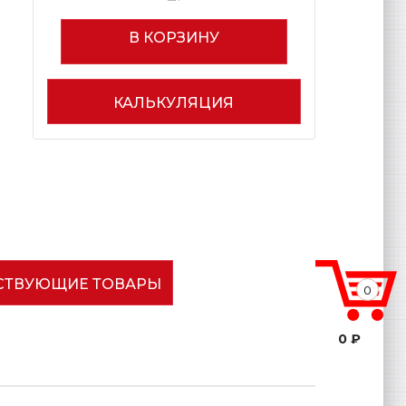
В КОРЗИНУ
КАЛЬКУЛЯЦИЯ
СТВУЮЩИЕ ТОВАРЫ
0
0 ₽