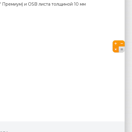
" Премиум) и OSB листа толщиной 10 мм