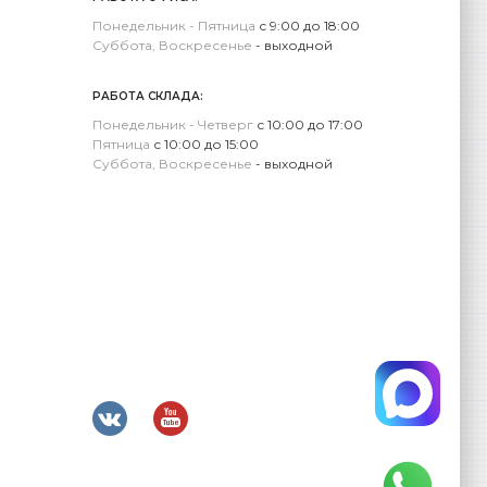
Понедельник - Пятница
с 9:00 до 18:00
Суббота, Воскресенье
- выходной
РАБОТА СКЛАДА:
Понедельник - Четверг
с 10:00 до 17:00
Пятница
с 10:00 до 15:00
Суббота, Воскресенье
- выходной