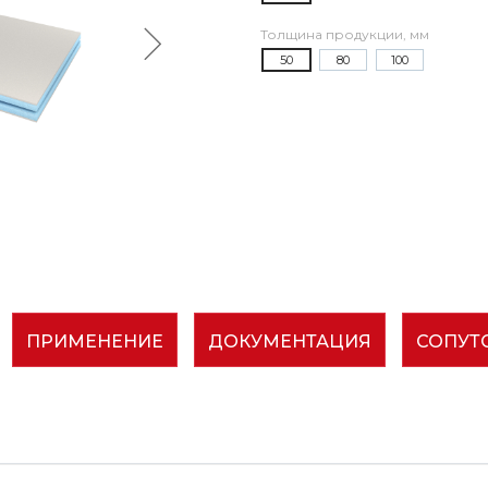
Толщина продукции, мм
50
80
100
ПРИМЕНЕНИЕ
ДОКУМЕНТАЦИЯ
СОПУТ