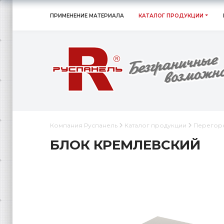
ПРИМЕНЕНИЕ МАТЕРИАЛА
КАТАЛОГ ПРОДУКЦИИ
Компания Руспанель
Каталог продукции
Перегор
БЛОК КРЕМЛЕВСКИЙ