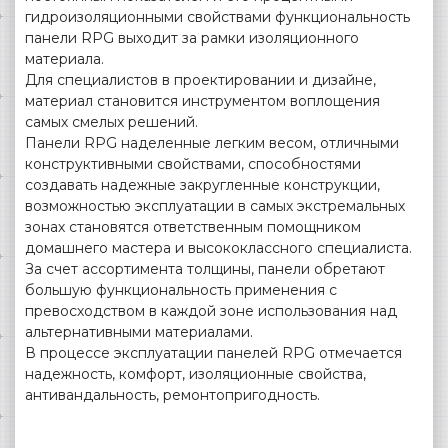
гидроизоляционными свойствами функциональность
панели RPG выходит за рамки изоляционного
материала.
Для специалистов в проектировании и дизайне,
материал становится инструментом воплощения
самых смелых решений.
Панели RPG наделенные легким весом, отличными
конструктивными свойствами, способностями
создавать надежные закругленные конструкции,
возможностью эксплуатации в самых экстремальных
зонах становятся ответственным помощником
домашнего мастера и высококлассного специалиста.
За счет ассортимента толщины, панели обретают
большую функциональность применения с
превосходством в каждой зоне использования над
альтернативными материалами.
В процессе эксплуатации панелей RPG отмечается
надежность, комфорт, изоляционные свойства,
антивандальность, ремонтопригодность.