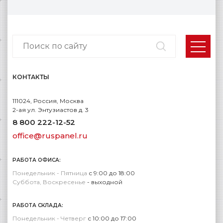
КОНТАКТЫ
111024, Россия, Москва
2-ая ул. Энтузиастов д. 3
8 800 222-12-52
office@ruspanel.ru
РАБОТА ОФИСА:
Понедельник - Пятница
с 9:00 до 18:00
Суббота, Воскресенье
- выходной
РАБОТА СКЛАДА:
Понедельник - Четверг
с 10:00 до 17:00