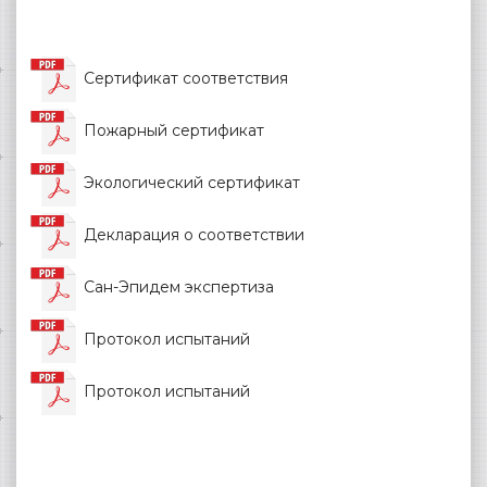
Сертификат соответствия
Пожарный сертификат
Экологический сертификат
Декларация о соответствии
Сан-Эпидем экспертиза
Протокол испытаний
Протокол испытаний