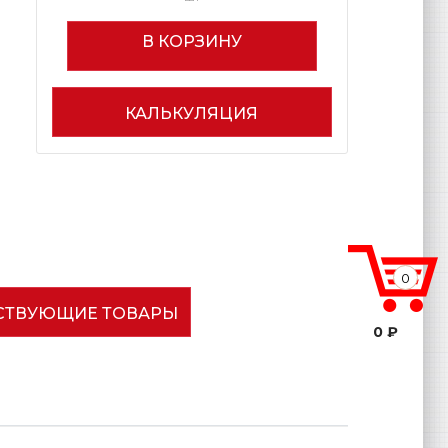
В КОРЗИНУ
КАЛЬКУЛЯЦИЯ
0
СТВУЮЩИЕ ТОВАРЫ
0 ₽