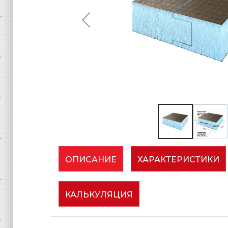
ОПИСАНИЕ
ХАРАКТЕРИСТИКИ
КАЛЬКУЛЯЦИЯ