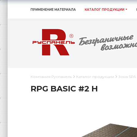
ПРИМЕНЕНИЕ МАТЕРИАЛА
КАТАЛОГ ПРОДУКЦИИ
Компания Руспанель
Каталог продукции
Зона SPA
RPG BASIC #2 H