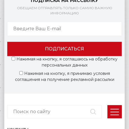
ПОДПИСКА НА РАССЫЛКУ
ОБЕЩАЕМ ОТПРАВЛЯТЬ ТОЛЬКО САМУЮ ВАЖНУЮ
ИНФОРМАЦИЮ
ПОДПИСАТЬСЯ
Нажимая на кнопку, я соглашаюсь на обработку
персональных данных
Нажимая на кнопку, я принимаю условия
соглашения на получение рекламной рассылки