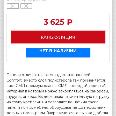
26
33
3 625 ₽
КАЛЬКУЛЯЦИЯ
НЕТ В НАЛИЧИИ
Панели отличаются от стандартных панелей
Comfort вместо слоя полистерола там применяется
лист СМЛ премиум-класса. СМЛ – твёрдый, прочный
материал в который можно закрепляться на саморезы,
шурупы, анкера. Выдерживают значительную нагрузку
на точку крепления и позволяет вешать на такие
панели полки, мебель, оборудование до нескольких
десятков килограмм. Закрепляются только на дюбеля