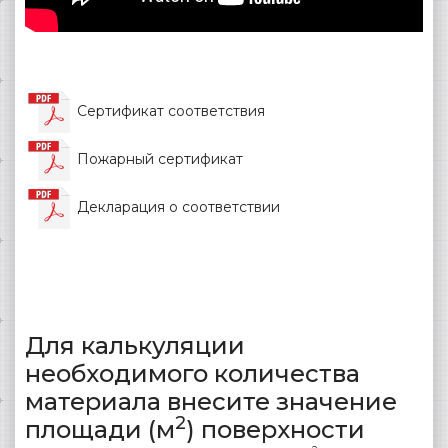
Сертификат соответствия
Пожарный сертификат
Декларация о соответствии
Для калькуляции
необходимого количества
материала внесите значение
2
площади (м
) поверхности